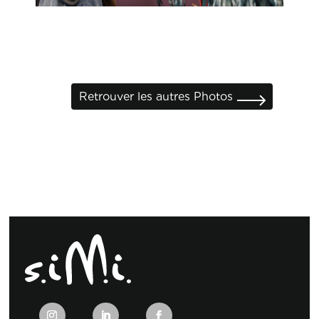
Retrouver les autres Photos