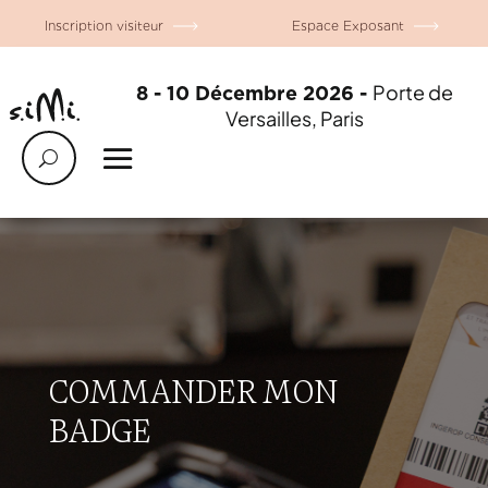
Inscription visiteur
Espace Exposant
Porte de
8 - 10 Décembre 2026 -
Versailles, Paris
COMMANDER MON
BADGE