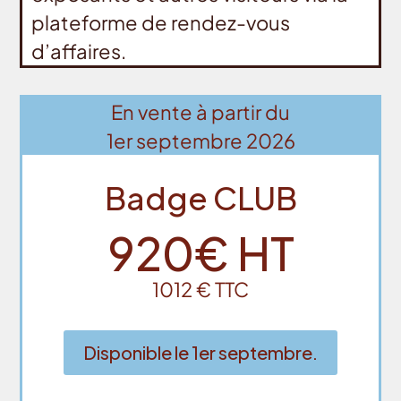
plateforme de rendez-vous
d’affaires.
En vente à partir du
1er septembre 2026
Badge CLUB
920€ HT
1012 € TTC
Disponible le 1er septembre.