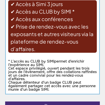
✔ Accès à Simi 3 jours
✔ Accès au CLUB by SIMI *
✔
Accès aux conférences
✔
Prise de rendez-vous avec les
exposants et autres visiteurs via la
plateforme de rendez-vous
d’affaires.
* L’accès au CLUB by SIMIpermet d’enrichir
l’expérience au SIMI.
Cet espace privilégié, ouvert pendant les trois
jours de l’événement, offre des collations raffinées
et un cadre convivial pour les rendez‑vous
d’affaires.
Chaque détenteur d’un badge CLUB peut
également partager cet accès avec une personne
munie d’un badge SIMI.