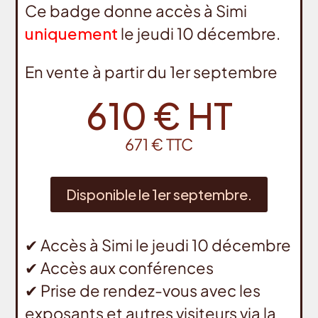
Ce badge donne accès à Simi
uniquement
le jeudi 10 décembre.
En vente à partir du 1er septembre
610 € HT
671 € TTC
Disponible le 1er septembre.
✔
Accès à Simi le jeudi 10 décembre
✔
Accès aux conférences
✔
Prise de rendez-vous avec les
exposants et autres visiteurs via la