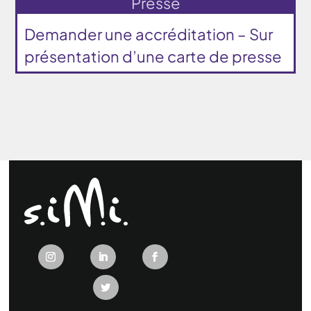
Presse
Demander une accréditation – Sur
présentation d’une carte de presse