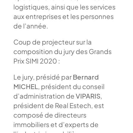
logistiques, ainsi que les services
aux entreprises et les personnes
de l’année.
Coup de projecteur sur la
composition du jury des Grands
Prix SIMI 2020 :
Le jury, présidé par
Bernard
MICHEL
, président du conseil
d’administration de
VIPARIS
,
président de Real Estech, est
composé de directeurs
immobiliers et d’experts de