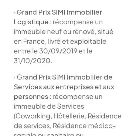
·
Grand Prix SIMI Immobilier
Logistique
: récompense un
immeuble neuf ou rénové, situé
en France, livré et exploitable
entre le 30/09/2019 et le
31/10/2020.
· G
rand Prix SIMI Immobilier de
Services aux entreprises et aux
personnes
: récompense un
immeuble de Services
(Coworking, Hôtellerie, Résidence
de services, Résidence médico-
sociale ou sanitaire ou