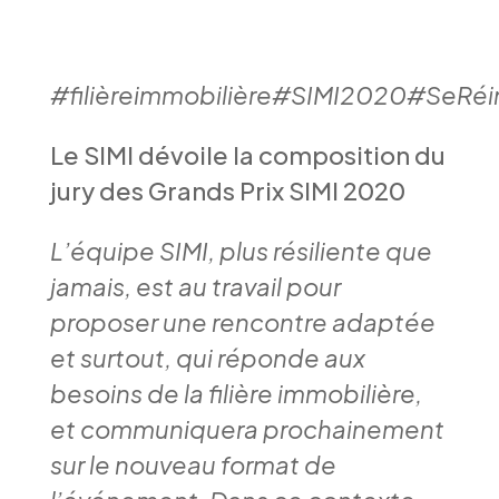
#filièreimmobilière#SIMI2020#SeRé
Le SIMI dévoile la composition du
jury des Grands Prix SIMI 2020
L’équipe SIMI, plus résiliente que
jamais, est au travail pour
proposer une rencontre adaptée
et surtout, qui réponde aux
besoins de la filière immobilière,
et communiquera prochainement
sur le nouveau format de