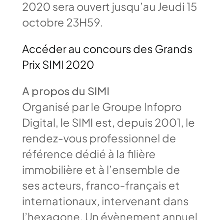
2020 sera ouvert jusqu’au Jeudi 15
octobre 23H59.
Accéder au concours des Grands
Prix SIMI 2020
A propos du SIMI
Organisé par le Groupe Infopro
Digital, le SIMI est, depuis 2001, le
rendez-vous professionnel de
référence dédié à la filière
immobilière et à l’ensemble de
ses acteurs, franco-français et
internationaux, intervenant dans
l’hexagone. Un évènement annuel