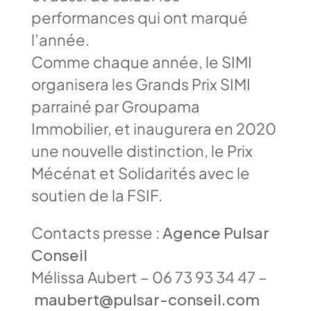
performances qui ont marqué
l’année.
Comme chaque année, le SIMI
organisera les Grands Prix SIMI
parrainé par Groupama
Immobilier, et inaugurera en 2020
une nouvelle distinction, le Prix
Mécénat et Solidarités avec le
soutien de la FSIF.
Contacts presse :
Agence Pulsar
Conseil
Mélissa Aubert – 06 73 93 34 47 –
maubert@pulsar-conseil.com