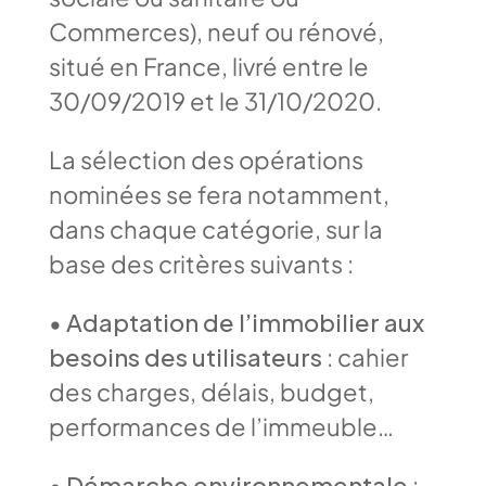
Commerces), neuf ou rénové,
situé en France, livré entre le
30/09/2019 et le 31/10/2020.
La sélection des opérations
nominées se fera notamment,
dans chaque catégorie, sur la
base des critères suivants :
•
Adaptation de l’immobilier aux
besoins des utilisateurs
: cahier
des charges, délais, budget,
performances de l’immeuble…
•
Démarche environnementale
: