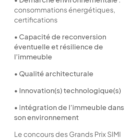
consommations énergétiques,
certifications
•
Capacité de reconversion
éventuelle et résilience de
l’immeuble
•
Qualité architecturale
•
Innovation(s) technologique(s)
• I
ntégration de l’immeuble dans
son environnement
Le concours des Grands Prix SIMI