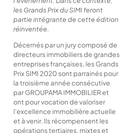
l’événement.
Dans ce contexte,
les Grands Prix du SIMI feront
partie intégrante de cette édition
réinventée.
Décernés par un jury composé de
directeurs immobiliers de grandes
entreprises françaises, les Grands
Prix SIMI 2020 sont parrainés pour
la troisième année consécutive
par GROUPAMA IMMOBILIER et
ont pour vocation de valoriser
l’excellence immobilière actuelle
et à venir. Ils récompensent les
opérations tertiaires, mixtes et