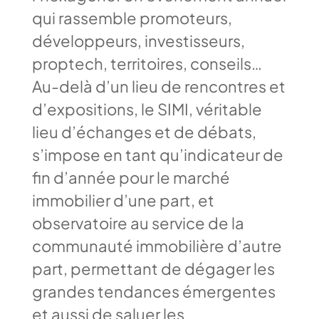
qui rassemble promoteurs,
développeurs, investisseurs,
proptech, territoires, conseils…
Au-delà d’un lieu de rencontres et
d’expositions, le SIMI, véritable
lieu d’échanges et de débats,
s’impose en tant qu’indicateur de
fin d’année pour le marché
immobilier d’une part, et
observatoire au service de la
communauté immobilière d’autre
part, permettant de dégager les
grandes tendances émergentes
et aussi de saluer les