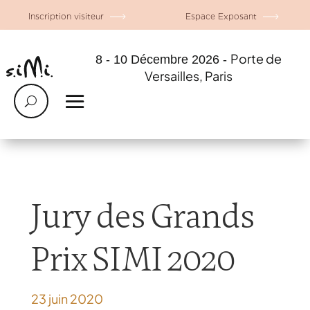
Inscription visiteur
Espace Exposant
Porte de
8 - 10 Décembre 2026 -
Versailles, Paris
Jury des Grands
Prix SIMI 2020
23 juin 2020