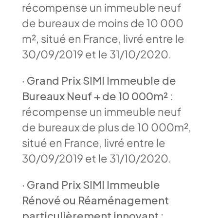
récompense un immeuble neuf
de bureaux de moins de 10 000
m², situé en France, livré entre le
30/09/2019 et le 31/10/2020.
·
Grand Prix SIMI Immeuble de
Bureaux Neuf + de 10 000m²
:
récompense un immeuble neuf
de bureaux de plus de 10 000m²,
situé en France, livré entre le
30/09/2019 et le 31/10/2020.
·
Grand Prix SIMI Immeuble
Rénové ou Réaménagement
particulièrement innovant
: