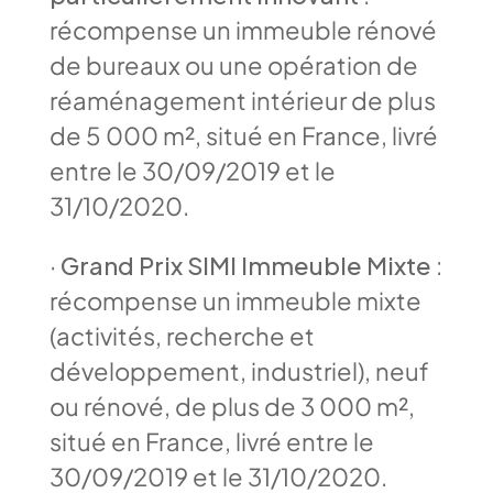
récompense un immeuble rénové
de bureaux ou une opération de
réaménagement intérieur de plus
de 5 000 m², situé en France, livré
entre le 30/09/2019 et le
31/10/2020.
·
Grand Prix SIMI Immeuble Mixte
:
récompense un immeuble mixte
(activités, recherche et
développement, industriel), neuf
ou rénové, de plus de 3 000 m²,
situé en France, livré entre le
30/09/2019 et le 31/10/2020.