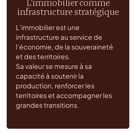
L’immobilier comme
infrastructure stratégique
L’immobilier est une
infrastructure au service de
l’économie, de la souveraineté
et des territoires.
Sa valeur se mesure à sa
capacité à soutenir la
production, renforcer les
territoires et accompagner les
grandes transitions.