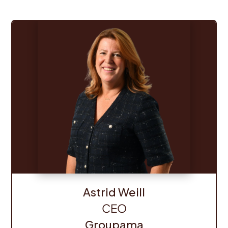
Astrid Weill
CEO
Groupama