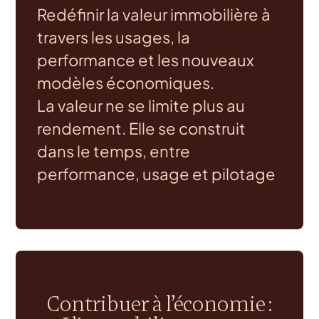
Redéfinir la valeur immobilière à
travers les usages, la
performance et les nouveaux
modèles économiques.
La valeur ne se limite plus au
rendement. Elle se construit
dans le temps, entre
performance, usage et pilotage
Contribuer à l’économie :