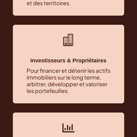
et des territoires.

Investisseurs & Propriétaires
Pour financer et détenir les actifs
immobiliers sur le long terme,
arbitrer, développer et valoriser
les portefeuilles.
