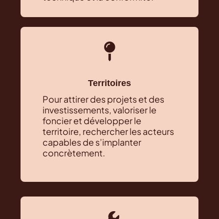

Territoires
Pour attirer des projets et des
investissements, valoriser le
foncier et développer le
territoire, rechercher les acteurs
capables de s’implanter
concrètement.