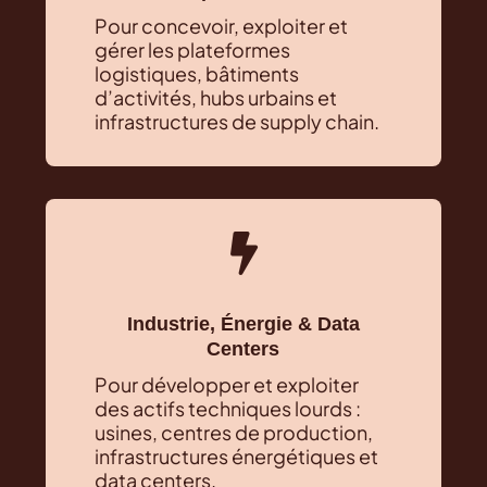
Pour concevoir, exploiter et
gérer les plateformes
logistiques, bâtiments
d’activités, hubs urbains et
infrastructures de supply chain.

Industrie, Énergie & Data
Centers
Pour développer et exploiter
des actifs techniques lourds :
usines, centres de production,
infrastructures énergétiques et
data centers.