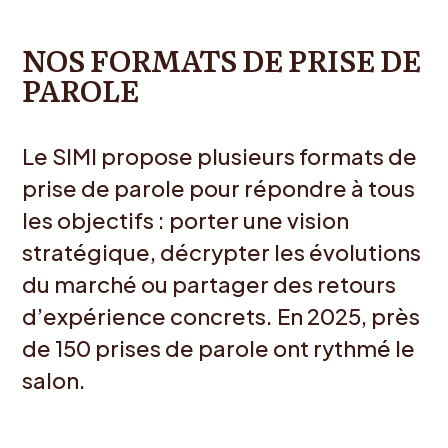
NOS FORMATS DE PRISE DE
PAROLE
Le SIMI propose plusieurs formats de
prise de parole pour répondre à tous
les objectifs : porter une vision
stratégique, décrypter les évolutions
du marché ou partager des retours
d’expérience concrets. En 2025, près
de 150 prises de parole ont rythmé le
salon.