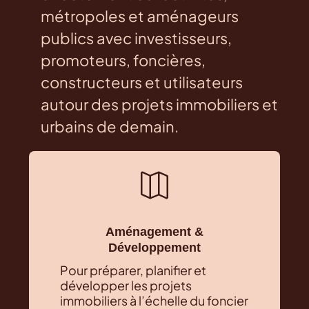
métropoles et aménageurs
publics avec investisseurs,
promoteurs, foncières,
constructeurs et utilisateurs
autour des projets immobiliers et
urbains de demain.

Aménagement &
Développement
Pour préparer, planifier et
développer les projets
immobiliers à l’échelle du foncier