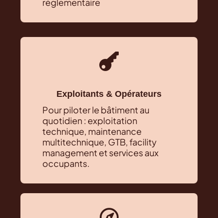
réglementaire

Exploitants & Opérateurs
Pour piloter le bâtiment au
quotidien : exploitation
technique, maintenance
multitechnique, GTB, facility
management et services aux
occupants.
