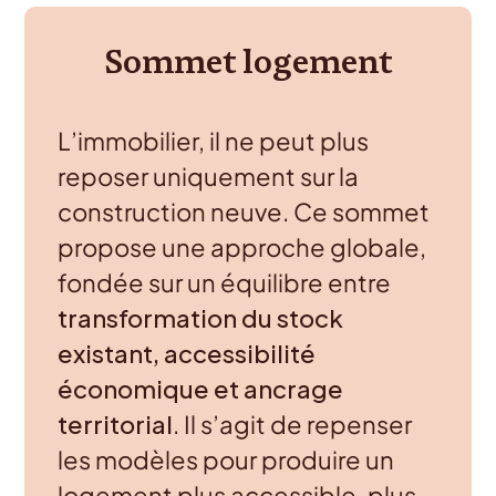
Sommet logement
L’immobilier, il ne peut plus
reposer uniquement sur la
construction neuve. Ce sommet
propose une approche globale,
fondée sur un équilibre entre
transformation du stock
existant, accessibilité
économique et ancrage
territorial
. Il s’agit de repenser
les modèles pour produire un
logement plus accessible, plus