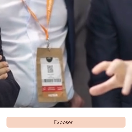
Exposer