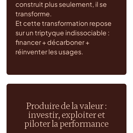
construit plus seulement, il se
transforme.
Et cette transformation repose
sur un triptyque indissociable :
financer + décarboner +
réinventer les usages.
Produire de la valeur :
investir, exploiter et
piloter la performance