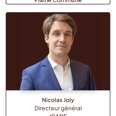
Nicolas Joly
Directeur général