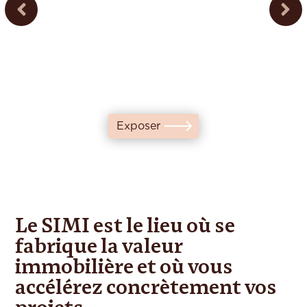
Exposer
Le SIMI est le lieu où se
fabrique la valeur
immobilière et où vous
accélérez concrètement vos