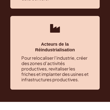

Acteurs de la
Réindustrialisation
Pour relocaliser l’industrie, créer
des zones d’activités
productives, revitaliser les
friches et implanter des usines et
infrastructures productives.