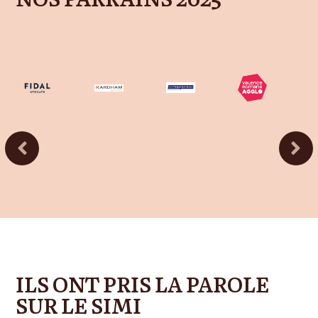
ILS ONT PRIS LA PAROLE
SUR LE SIMI