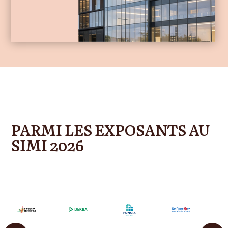
PARMI LES EXPOSANTS AU
SIMI 2026