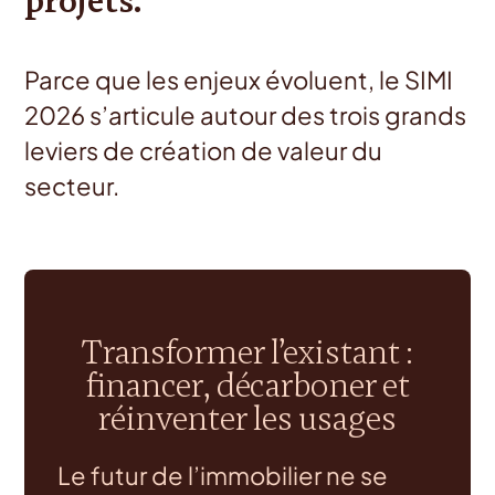
projets.
Parce que les enjeux évoluent, le SIMI
2026 s’articule autour des trois grands
leviers de création de valeur du
secteur.
Transformer l’existant :
financer, décarboner et
réinventer les usages
Le futur de l’immobilier ne se