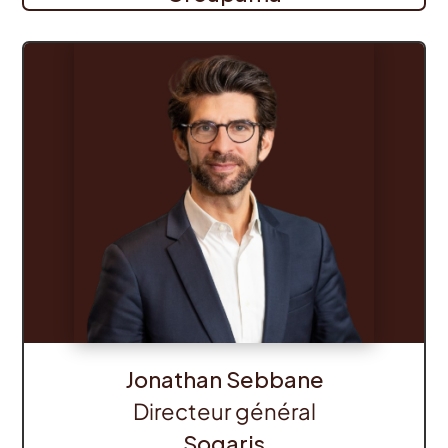
Jonathan Sebbane
Directeur général
Sogaris