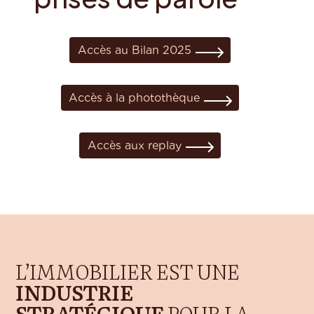
Accès au Bilan 2025
Accès à la photothèque
Accès aux replay
L’IMMOBILIER EST UNE
INDUSTRIE