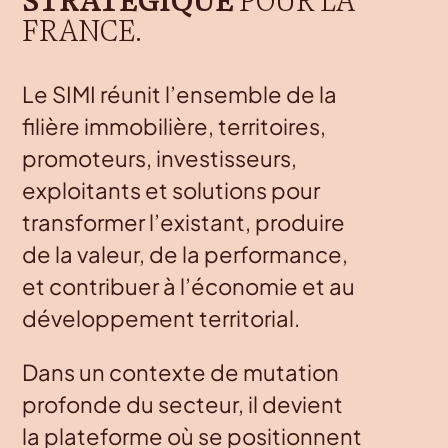
STRATÉGIQUE
POUR LA
FRANCE.
Le SIMI réunit l’ensemble de la
filière immobilière, territoires,
promoteurs, investisseurs,
exploitants et solutions pour
transformer l’existant, produire
de la valeur, de la performance,
et contribuer à l’économie et au
développement territorial.
Dans un contexte de mutation
profonde du secteur, il devient
la plateforme où se positionnent