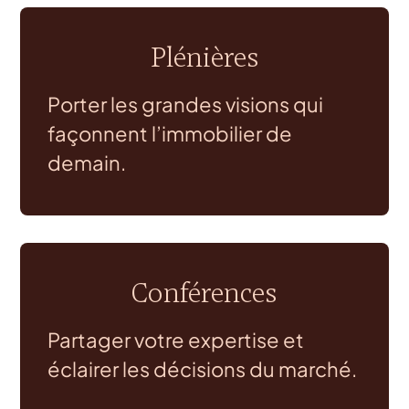
Plénières
Porter les grandes visions qui
façonnent l’immobilier de
demain.
Conférences
Partager votre expertise et
éclairer les décisions du marché.