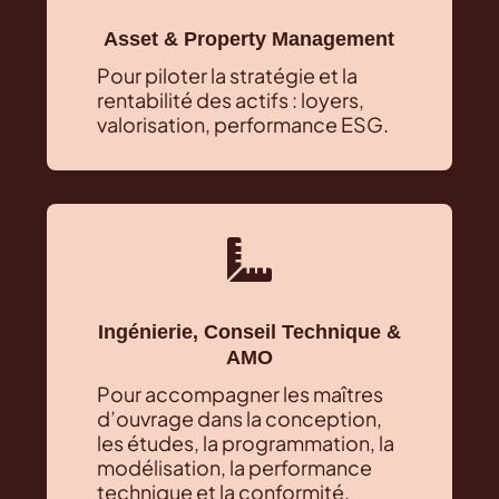
Asset & Property Management
Pour piloter la stratégie et la
rentabilité des actifs : loyers,
valorisation, performance ESG.

Ingénierie, Conseil Technique &
AMO
Pour accompagner les maîtres
d’ouvrage dans la conception,
les études, la programmation, la
modélisation, la performance
technique et la conformité.