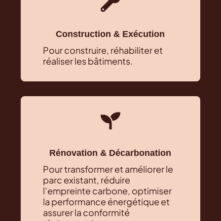

Construction & Exécution
Pour construire, réhabiliter et
réaliser les bâtiments.

Rénovation & Décarbonation
Pour transformer et améliorer le
parc existant, réduire
l’empreinte carbone, optimiser
la performance énergétique et
assurer la conformité