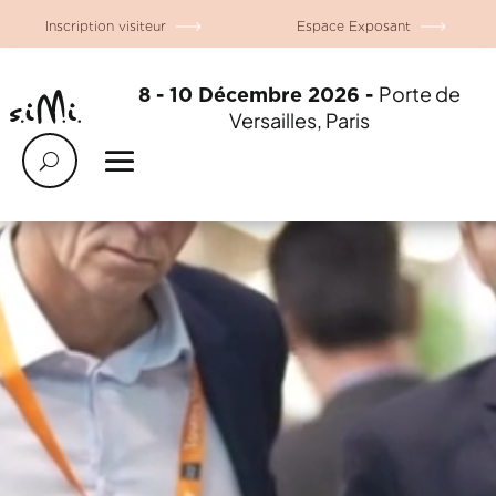
Inscription visiteur
Espace Exposant
Porte de
8 - 10 Décembre 2026 -
Versailles, Paris
Lecteur
vidéo