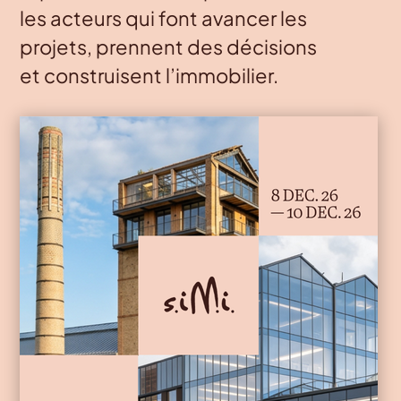
les acteurs qui font avancer les
projets, prennent des décisions
et construisent l’immobilier.