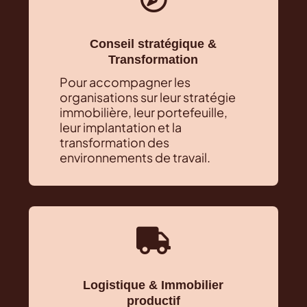
Conseil stratégique &
Transformation
Pour accompagner les
organisations sur leur stratégie
immobilière, leur portefeuille,
leur implantation et la
transformation des
environnements de travail.

Logistique & Immobilier
productif